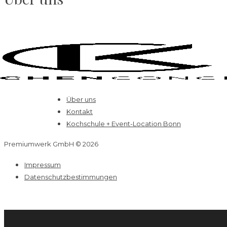
Über uns
Kontakt
Kochschule + Event-Location Bonn
Premiumwerk GmbH © 2026
Impressum
Datenschutzbestimmungen