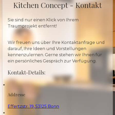
Kitchen Concept - Kontakt
Sie sind nur einen Klick von Ihrem
Traumprojekt entfernt!
Wir freuen uns über Ihre Kontaktanfrage und
darauf, Ihre Ideen und Vorstellungen
kennenzulernen. Gerne stehen wir Ihnen für
ein persönliches Gespräch zur Verfügung.
Kontakt-Details:
Addresse
Effertzstr. 19, 53125 Bonn