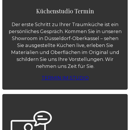
Küchenstudio Termin
Der erste Schritt zu Ihrer Traumküche ist ein
persönliches Gespräch. Kommen Sie in unseren
Showroom in Düsseldorf-Oberkassel – sehen
Sie ausgestellte Küchen live, erleben Sie
Materialien und Oberflächen im Original und
schildern Sie uns Ihre Vorstellungen. Wir
nehmen uns Zeit für Sie.
TERMIN IM STUDIO