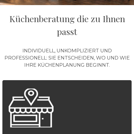
Küchenberatung die zu Ihnen
passt
INDIVIDUELL, UNKOMPLIZIERT UND
PROFESSIONELL: SIE ENTSCHEIDEN, WO UND WIE
IHRE KÜCHENPLANUNG BEGINNT.