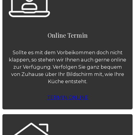
Online Termin
Sollte es mit dem Vorbeikommen doch nicht
klappen, so stehen wir Ihnen auch gerne online
zur Verfügung. Verfolgen Sie ganz bequem
von Zuhause über Ihr Bildschirm mit, wie Ihre
Küche entsteht.
TERMIN ONLINE