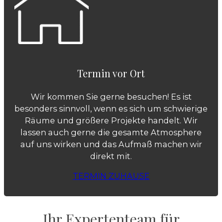
Termin vor Ort
Wir kommen Sie gerne besuchen! Es ist
besonders sinnvoll, wenn es sich um schwierige
Räume und größere Projekte handelt. Wir
lassen auch gerne die gesamte Atmosphere
auf uns wirken und das Aufmaß machen wir
direkt mit.
TERMIN ZUHAUSE
Ihr Expertenteam für