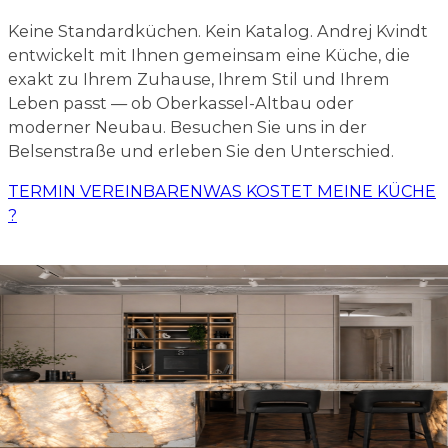
Keine Standardküchen. Kein Katalog. Andrej Kvindt
entwickelt mit Ihnen gemeinsam eine Küche, die
exakt zu Ihrem Zuhause, Ihrem Stil und Ihrem
Leben passt — ob Oberkassel-Altbau oder
moderner Neubau. Besuchen Sie uns in der
Belsenstraße und erleben Sie den Unterschied.
TERMIN VEREINBAREN
WAS KOSTET MEINE KÜCHE
?