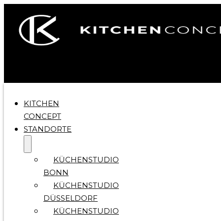
KITCHEN
CONCEPT
STANDORTE
KÜCHENSTUDIO
BONN
KÜCHENSTUDIO
DÜSSELDORF
KÜCHENSTUDIO