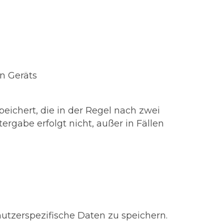
n Geräts
eichert, die in der Regel nach zwei
rgabe erfolgt nicht, außer in Fällen
nutzerspezifische Daten zu speichern.