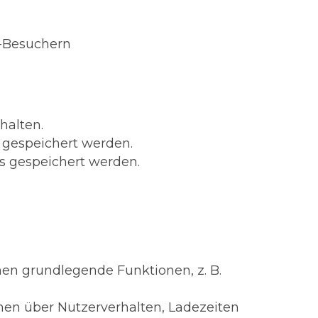
-Besuchern
halten.
gespeichert werden.
 gespeichert werden.
hen grundlegende Funktionen, z. B.
nen über Nutzerverhalten, Ladezeiten