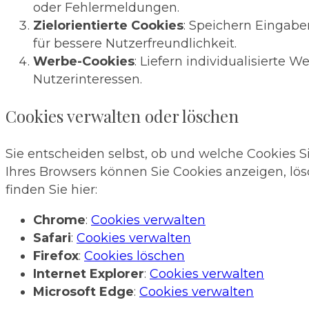
oder Fehlermeldungen.
Zielorientierte Cookies
: Speichern Eingabe
für bessere Nutzerfreundlichkeit.
Werbe-Cookies
: Liefern individualisierte 
Nutzerinteressen.
Cookies verwalten oder löschen
Sie entscheiden selbst, ob und welche Cookies Si
Ihres Browsers können Sie Cookies anzeigen, lös
finden Sie hier:
Chrome
:
Cookies verwalten
Safari
:
Cookies verwalten
Firefox
:
Cookies löschen
Internet Explorer
:
Cookies verwalten
Microsoft Edge
:
Cookies verwalten