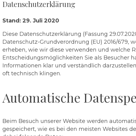
Datenschutzerklärung
Stand: 29. Juli 2020
Diese Datenschutzerklärung (Fassung 29.07.2020
Datenschutz-Grundverordnung (EU) 2016/679, we
erheben, wie wir diese verwenden und welche 
Entscheidungsmöglichkeiten Sie als Besucher h
Informationen klar und verständlich darzustel
oft technisch klingen.
Automatische Datensp
Beim Besuch unserer Website werden automati
gespeichert, wie es bei den meisten Websites der