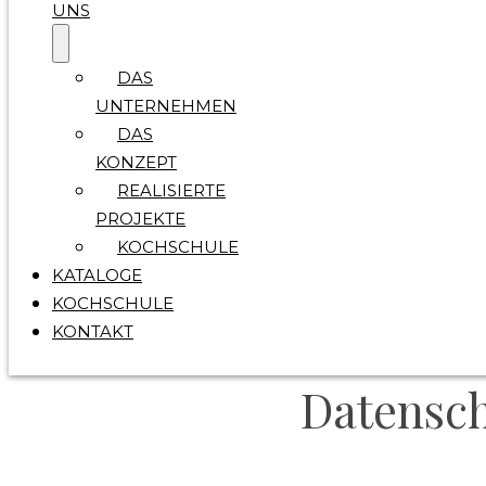
UNS
DAS
UNTERNEHMEN
DAS
KONZEPT
REALISIERTE
PROJEKTE
KOCHSCHULE
KATALOGE
KOCHSCHULE
KONTAKT
Datensc