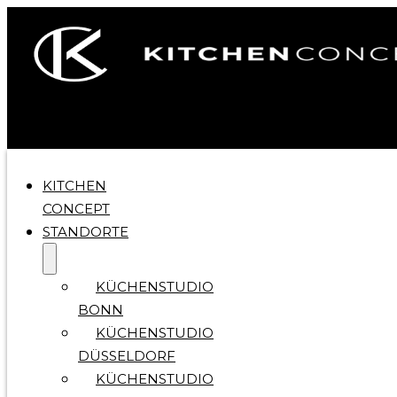
KITCHEN
CONCEPT
STANDORTE
KÜCHENSTUDIO
BONN
KÜCHENSTUDIO
DÜSSELDORF
KÜCHENSTUDIO