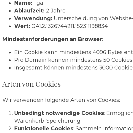
Name:
_ga
Ablaufzeit:
2 Jahre
Verwendung:
Unterscheidung von Website
Wert:
GA1.2.1326744211.152311198834
Mindestanforderungen an Browser:
Ein Cookie kann mindestens 4096 Bytes ent
Pro Domain können mindestens 50 Cookies 
Insgesamt können mindestens 3000 Cookies
Arten von Cookies
Wir verwenden folgende Arten von Cookies:
Unbedingt notwendige Cookies
: Ermöglic
Warenkorb-Speicherung.
Funktionelle Cookies
: Sammeln Informatio