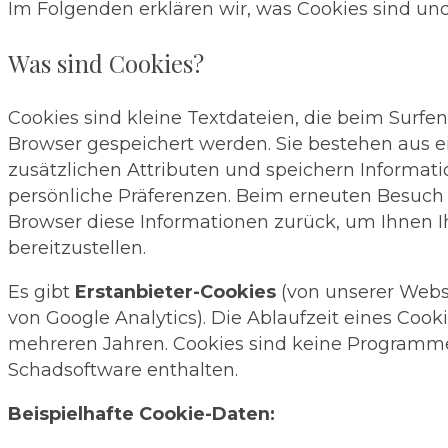
Im Folgenden erklären wir, was Cookies sind un
Was sind Cookies?
Cookies sind kleine Textdateien, die beim Surfe
Browser gespeichert werden. Sie bestehen aus
zusätzlichen Attributen und speichern Informat
persönliche Präferenzen. Beim erneuten Besuch 
Browser diese Informationen zurück, um Ihnen 
bereitzustellen.
Es gibt
Erstanbieter-Cookies
(von unserer Webs
von Google Analytics). Die Ablaufzeit eines Cooki
mehreren Jahren. Cookies sind keine Programm
Schadsoftware enthalten.
Beispielhafte Cookie-Daten: