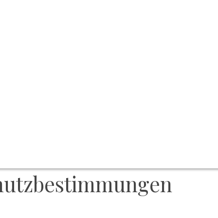
hutzbestimmungen