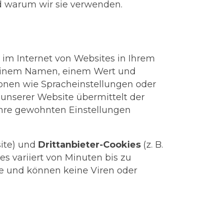
d warum wir sie verwenden.
n im Internet von Websites in Ihrem
 einem Namen, einem Wert und
ionen wie Spracheinstellungen oder
unserer Website übermittelt der
Ihre gewohnten Einstellungen
ite) und
Drittanbieter-Cookies
(z. B.
es variiert von Minuten bis zu
e und können keine Viren oder