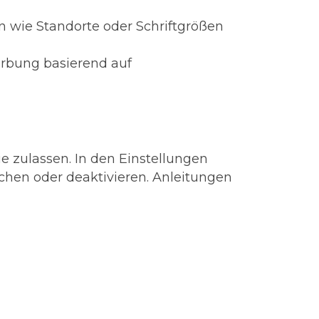
n wie Standorte oder Schriftgrößen
Werbung basierend auf
e zulassen. In den Einstellungen
chen oder deaktivieren. Anleitungen