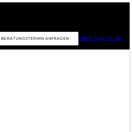
0800 548 24 36
BERATUNGSTERMIN ANFRAGEN